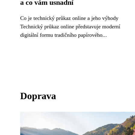
a co vám usnadní
Co je technický průkaz online a jeho výhody
Technický průkaz online představuje moderní
digitální formu tradičního papírového...
Doprava