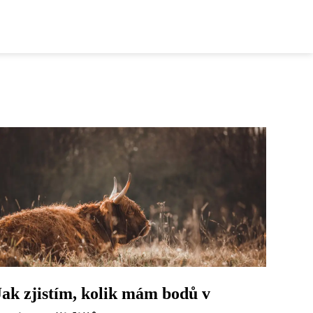
Jak zjistím, kolik mám bodů v