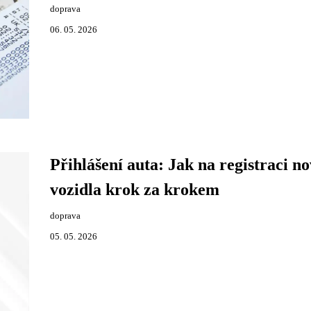
doprava
06. 05. 2026
Přihlášení auta: Jak na registraci n
vozidla krok za krokem
doprava
05. 05. 2026