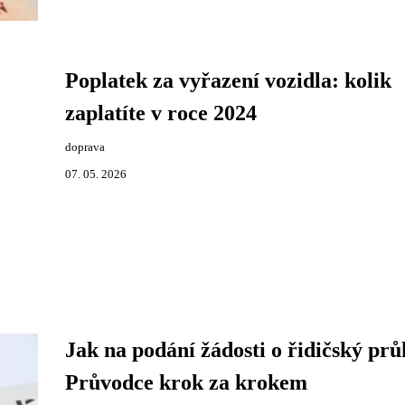
Poplatek za vyřazení vozidla: kolik
zaplatíte v roce 2024
doprava
07. 05. 2026
Jak na podání žádosti o řidičský prů
Průvodce krok za krokem