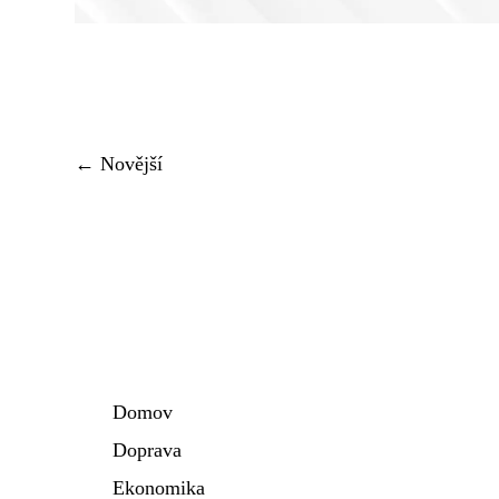
← Novější
Domov
Doprava
Ekonomika