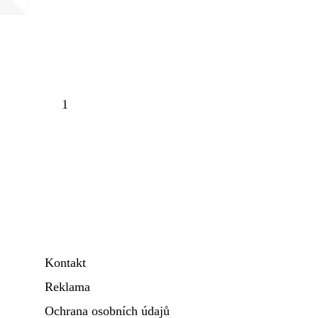
1
Kontakt
Reklama
Ochrana osobních údajů