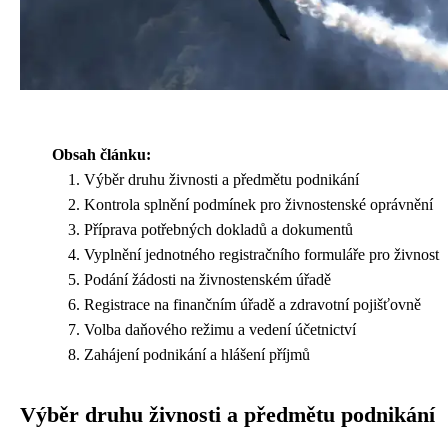
Obsah článku:
Výběr druhu živnosti a předmětu podnikání
Kontrola splnění podmínek pro živnostenské oprávnění
Příprava potřebných dokladů a dokumentů
Vyplnění jednotného registračního formuláře pro živnost
Podání žádosti na živnostenském úřadě
Registrace na finančním úřadě a zdravotní pojišťovně
Volba daňového režimu a vedení účetnictví
Zahájení podnikání a hlášení příjmů
Výběr druhu živnosti a předmětu podnikání