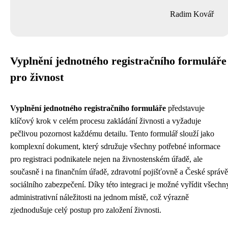
Radim Kovář
Vyplnění jednotného registračního formuláře
pro živnost
Vyplnění jednotného registračního formuláře
představuje
klíčový krok v celém procesu zakládání živnosti a vyžaduje
pečlivou pozornost každému detailu. Tento formulář slouží jako
komplexní dokument, který sdružuje všechny potřebné informace
pro registraci podnikatele nejen na živnostenském úřadě, ale
současně i na finančním úřadě, zdravotní pojišťovně a České správě
sociálního zabezpečení. Díky této integraci je možné vyřídit všechn
administrativní náležitosti na jednom místě, což výrazně
zjednodušuje celý postup pro založení živnosti.