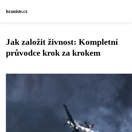
hraniste.cz
Jak založit živnost: Kompletní
průvodce krok za krokem