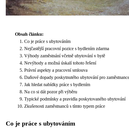
Obsah článku:
Co je práce s ubytováním
Nejčastější pracovní pozice s bydlením zdarma
Výhody zaměstnání včetně ubytování v bytě
Nevýhody a možná úskalí tohoto řešení
Právní aspekty a pracovní smlouva
Daňové dopady poskytnutého ubytování pro zaměstnanc
Jak hledat nabídky práce s bydlením
Na co si dát pozor při výběru
Typické podmínky a pravidla poskytovaného ubytování
Zkušenosti zaměstnanců s tímto typem práce
Co je práce s ubytováním