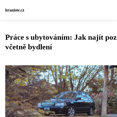
hraniste.cz
Práce s ubytováním: Jak najít poz
včetně bydlení