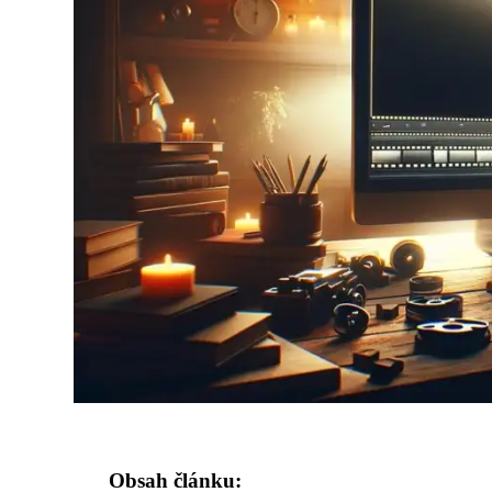
Obsah článku: