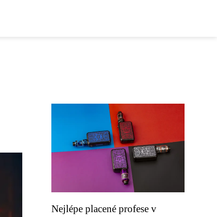
Nejlépe placené profese v