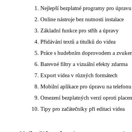
Nejlepší bezplatné programy pro úpravu
Online nástroje bez nutnosti instalace
Základní funkce pro střih a úpravy
Přidávání textů a titulků do videa
Práce s hudebním doprovodem a zvuke
Barevné filtry a vizuální efekty zdarma
Export videa v různých formátech
Mobilní aplikace pro úpravu na telefonu
Omezení bezplatných verzí oproti plac
Tipy pro začátečníky při editaci videa