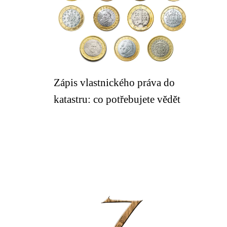
Zápis vlastnického práva do
katastru: co potřebujete vědět