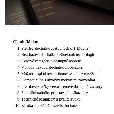
Obsah článku:
Přehled sluchátek dostupných u T-Mobile
Bezdrátová sluchátka s Bluetooth technologií
Cenové kategorie a dostupné modely
Výhody nákupu sluchátek u operátora
Možnosti splátkového financování bez navýšení
Kompatibilita s různými mobilními zařízeními
Prémiové značky versus cenově dostupné varianty
Speciální nabídky pro stávající zákazníky
Technické parametry a kvalita zvuku
Záruka a pozáruční servis sluchátek