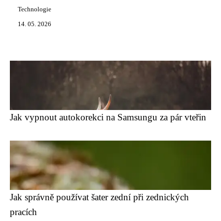
Technologie
14. 05. 2026
Jak vypnout autokorekci na Samsungu za pár vteřin
Jak správně používat šater zední při zednických
pracích