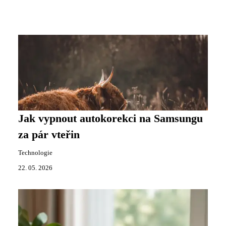
Jak vypnout autokorekci na Samsungu
za pár vteřin
Technologie
22. 05. 2026