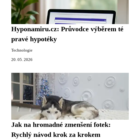
Hyponamiru.cz: Průvodce výběrem té
pravé hypotéky
Technologie
20. 05. 2026
Jak na hromadné zmenšení fotek:
Rychlý návod krok za krokem