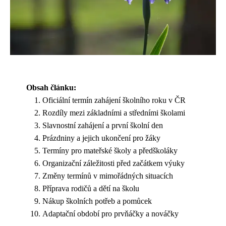
Obsah článku:
Oficiální termín zahájení školního roku v ČR
Rozdíly mezi základními a středními školami
Slavnostní zahájení a první školní den
Prázdniny a jejich ukončení pro žáky
Termíny pro mateřské školy a předškoláky
Organizační záležitosti před začátkem výuky
Změny termínů v mimořádných situacích
Příprava rodičů a dětí na školu
Nákup školních potřeb a pomůcek
Adaptační období pro prvňáčky a nováčky