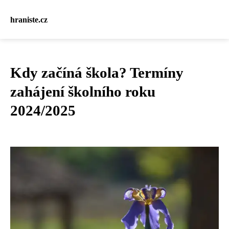
hraniste.cz
Kdy začíná škola? Termíny
zahájení školního roku
2024/2025