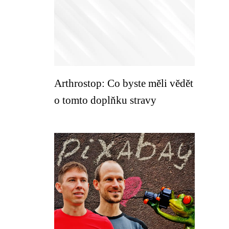
Arthrostop: Co byste měli vědět
o tomto doplňku stravy