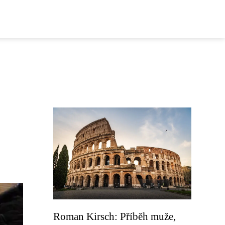
Roman Kirsch: Příběh muže,