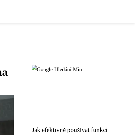
ma
Jak efektivně používat funkci