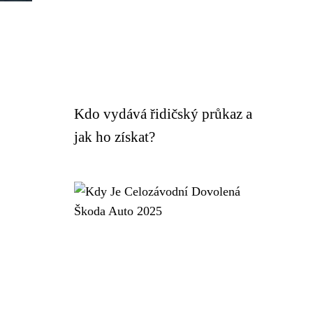
Kdo vydává řidičský průkaz a
jak ho získat?