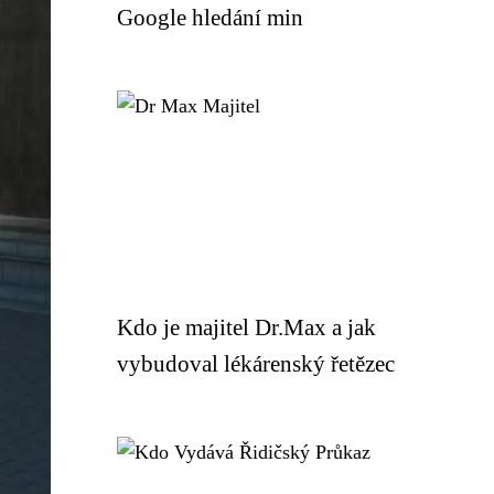
Google hledání min
Kdo je majitel Dr.Max a jak
vybudoval lékárenský řetězec