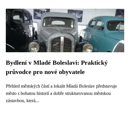
Bydlení v Mladé Boleslavi: Praktický
průvodce pro nové obyvatele
Přehled městských částí a lokalit Mladá Boleslav představuje
město s bohatou historií a dobře strukturovanou městskou
zástavbou, která...