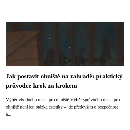
Jak postavit ohniště na zahradě: praktický
průvodce krok za krokem
Výběr vhodného místa pro ohniště Výběr správného místa pro
ohniště není jen otázka estetiky – jde především o bezpečnost
a...