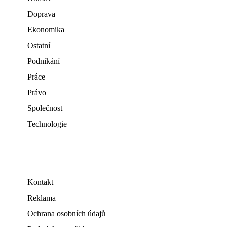
Doprava
Ekonomika
Ostatní
Podnikání
Práce
Právo
Společnost
Technologie
Kontakt
Reklama
Ochrana osobních údajů