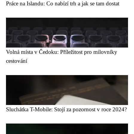
Práce na Islandu: Co nabízí trh a jak se tam dostat
Volná místa v Čedoku: Příležitost pro milovníky
cestování
Sluchátka T-Mobile: Stojí za pozornost v roce 2024?