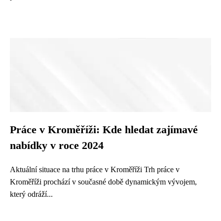
Práce v Kroměříži: Kde hledat zajímavé
nabídky v roce 2024
Aktuální situace na trhu práce v Kroměříži Trh práce v
Kroměříži prochází v současné době dynamickým vývojem,
který odráží...