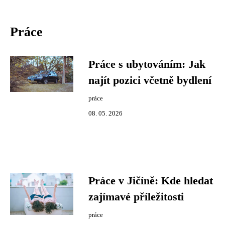
Práce
Práce s ubytováním: Jak
najít pozici včetně bydlení
práce
08. 05. 2026
Práce v Jičíně: Kde hledat
zajímavé příležitosti
práce