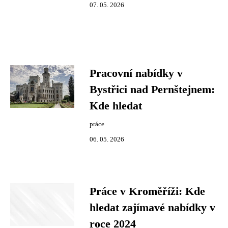
07. 05. 2026
Pracovní nabídky v
Bystřici nad Pernštejnem:
Kde hledat
práce
06. 05. 2026
Práce v Kroměříži: Kde
hledat zajímavé nabídky v
roce 2024