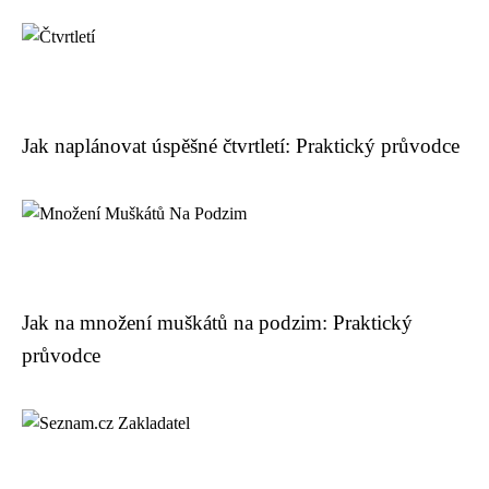
Jak naplánovat úspěšné čtvrtletí: Praktický průvodce
Jak na množení muškátů na podzim: Praktický
průvodce