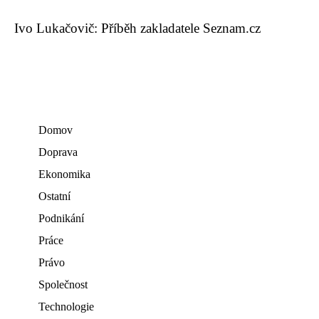
Ivo Lukačovič: Příběh zakladatele Seznam.cz
Domov
Doprava
Ekonomika
Ostatní
Podnikání
Práce
Právo
Společnost
Technologie