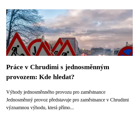
Práce v Chrudimi s jednosměnným
provozem: Kde hledat?
Výhody jednosměnného provozu pro zaměstnance
Jednosměnný provoz představuje pro zaměstnance v Chrudimi
významnou výhodu, která přímo...