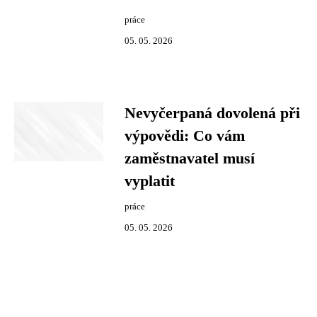
práce
05. 05. 2026
Nevyčerpaná dovolená při
výpovědi: Co vám
zaměstnavatel musí
vyplatit
práce
05. 05. 2026