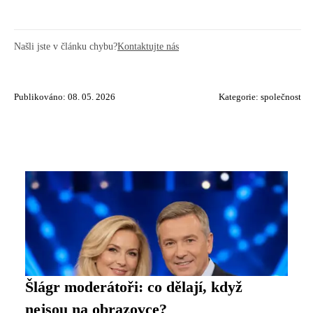
Našli jste v článku chybu?
Kontaktujte nás
Publikováno: 08. 05. 2026
Kategorie:
společnost
Šlágr moderátoři: co dělají, když
nejsou na obrazovce?