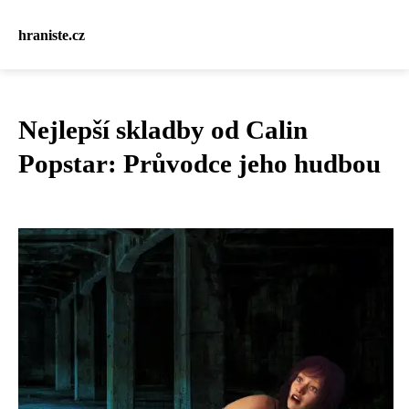
hraniste.cz
Nejlepší skladby od Calin
Popstar: Průvodce jeho hudbou