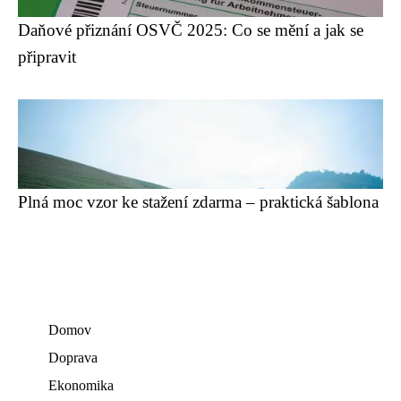
Daňové přiznání OSVČ 2025: Co se mění a jak se
připravit
Plná moc vzor ke stažení zdarma – praktická šablona
Domov
Doprava
Ekonomika