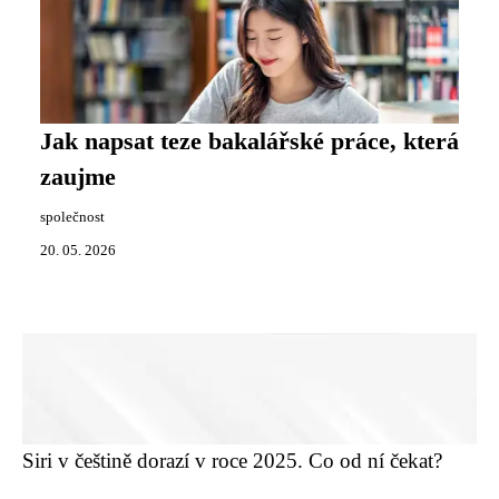
Jak napsat teze bakalářské práce, která
zaujme
společnost
20. 05. 2026
Siri v češtině dorazí v roce 2025. Co od ní čekat?