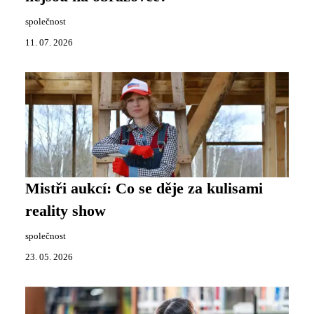
společnost
11. 07. 2026
Mistři aukcí: Co se děje za kulisami
reality show
společnost
23. 05. 2026