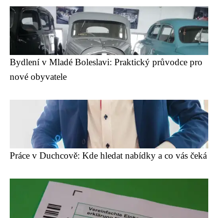
Bydlení v Mladé Boleslavi: Praktický průvodce pro
nové obyvatele
Práce v Duchcově: Kde hledat nabídky a co vás čeká