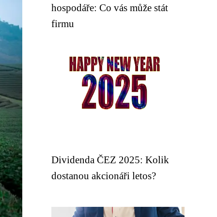
hospodáře: Co vás může stát
firmu
Dividenda ČEZ 2025: Kolik
dostanou akcionáři letos?