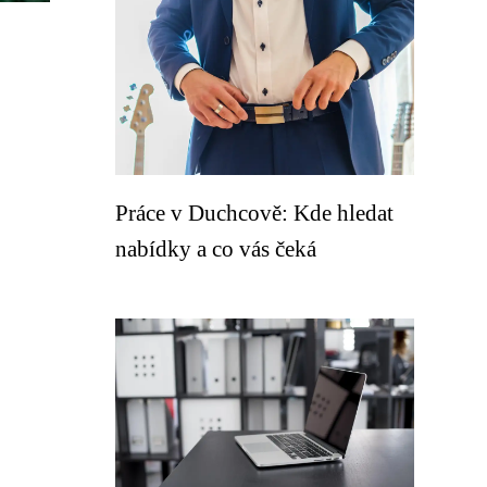
Práce v Duchcově: Kde hledat
nabídky a co vás čeká