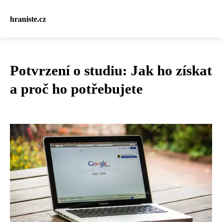
hraniste.cz
Potvrzení o studiu: Jak ho získat
a proč ho potřebujete