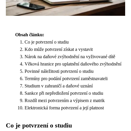
Obsah článku:
Co je potvrzení o studiu
Kdo může potvrzení získat a vystavit
Nárok na daňové zvýhodnění na vyživované dítě
Věková hranice pro uplatnění daňového zvýhodnění
Povinné náležitosti potvrzení o studiu
Termíny pro podání potvrzení zaměstnavateli
Studium v zahraničí a daňové uznání
Sankce při nepředložení potvrzení o studiu
Rozdíl mezi potvrzením a výpisem z matrik
Elektronická forma potvrzení a její platnost
Co je potvrzení o studiu